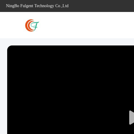
NingBo Fulgent Technology Co.,Ltd