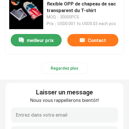
flexible OPP de chapeau de sac
transparent du T-shirt
MOQ：30000PCS
Prix：USD0.001 to USD0.03 each pcs
meilleur prix
Contact
Regardez plus
Laisser un message
Nous vous rappellerons bientôt!