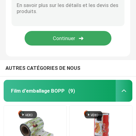
AUTRES CATÉGORIES DE NOUS
Film d'emballage BOPP
(9)